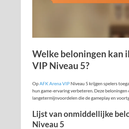
Welke beloningen kan 
VIP Niveau 5?
Op
AFK Arena VIP
Niveau 5 krijgen spelers toeg
hun game-ervaring verbeteren. Deze beloningen 
langetermijnvoordelen die de gameplay en voortg
Lijst van onmiddellijke bel
Niveau 5