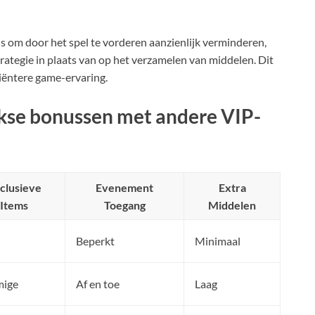
is om door het spel te vorderen aanzienlijk verminderen,
ategie in plaats van op het verzamelen van middelen. Dit
iëntere game-ervaring.
jkse bonussen met andere VIP-
clusieve
Evenement
Extra
Items
Toegang
Middelen
Beperkt
Minimaal
ige
Af en toe
Laag