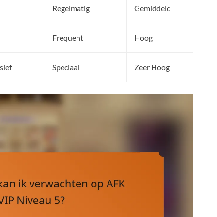
Regelmatig
Gemiddeld
Frequent
Hoog
sief
Speciaal
Zeer Hoog