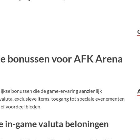
se bonussen voor AFK Arena
ijkse bonussen die de game-ervaring aanzienlijk
aluta, exclusieve items, toegang tot speciale evenementen
ef voordeel bieden.
e in-game valuta beloningen