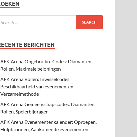
ZOEKEN
RECENTE BERICHTEN
AFK Arena Ongebruikte Codes: Diamanten,
Rollen, Maximale beloningen
AFK Arena Rollen: Inwisselcodes,
Beschikbaarheid van evenementen,
Verzamelmethode
AFK Arena Gemeenschapscodes: Diamanten,
Rollen, Spelerbijdragen
AFK Arena Evenementenkalender: Oproepen,
Hulpbronnen, Aankomende evenementen