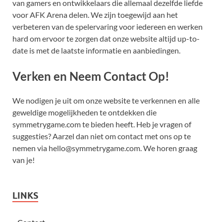
van gamers en ontwikkelaars die allemaal dezelfde liefde
voor AFK Arena delen. We zijn toegewijd aan het
verbeteren van de spelervaring voor iedereen en werken
hard om ervoor te zorgen dat onze website altijd up-to-
date is met de laatste informatie en aanbiedingen.
Verken en Neem Contact Op!
We nodigen je uit om onze website te verkennen en alle
geweldige mogelijkheden te ontdekken die
symmetrygame.com te bieden heeft. Heb je vragen of
suggesties? Aarzel dan niet om contact met ons op te
nemen via
hello@symmetrygame.com
. We horen graag
van je!
LINKS