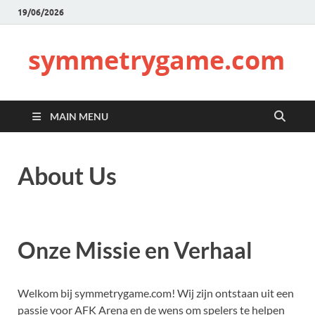
19/06/2026
symmetrygame.com
MAIN MENU
About Us
Onze Missie en Verhaal
Welkom bij symmetrygame.com! Wij zijn ontstaan uit een
passie voor AFK Arena en de wens om spelers te helpen