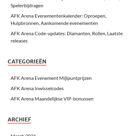
Spelerbijdragen
AFK Arena Evenementenkalender: Oproepen,
Hulpbronnen, Aankomende evenementen
AFK Arena Code-updates: Diamanten, Rollen, Laatste
releases
CATEGORIEËN
AFK Arena Evenement Mijlpuntprijzen
AFK Arena Inwisselcodes
AFK Arena Maandelijkse VIP-bonussen
ARCHIEF
March 2026