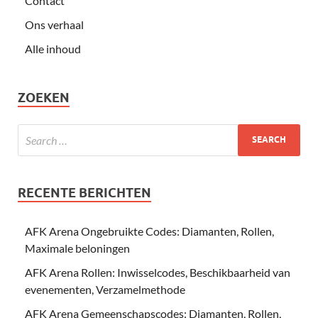
Contact
Ons verhaal
Alle inhoud
ZOEKEN
RECENTE BERICHTEN
AFK Arena Ongebruikte Codes: Diamanten, Rollen,
Maximale beloningen
AFK Arena Rollen: Inwisselcodes, Beschikbaarheid van
evenementen, Verzamelmethode
AFK Arena Gemeenschapscodes: Diamanten, Rollen,