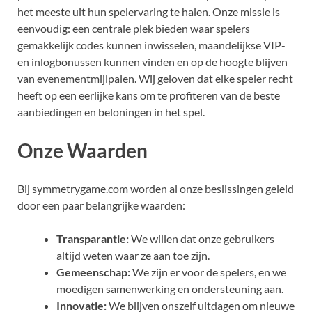
het meeste uit hun spelervaring te halen. Onze missie is
eenvoudig: een centrale plek bieden waar spelers
gemakkelijk codes kunnen inwisselen, maandelijkse VIP-
en inlogbonussen kunnen vinden en op de hoogte blijven
van evenementmijlpalen. Wij geloven dat elke speler recht
heeft op een eerlijke kans om te profiteren van de beste
aanbiedingen en beloningen in het spel.
Onze Waarden
Bij symmetrygame.com worden al onze beslissingen geleid
door een paar belangrijke waarden:
Transparantie:
We willen dat onze gebruikers
altijd weten waar ze aan toe zijn.
Gemeenschap:
We zijn er voor de spelers, en we
moedigen samenwerking en ondersteuning aan.
Innovatie:
We blijven onszelf uitdagen om nieuwe