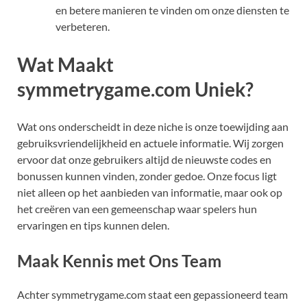
en betere manieren te vinden om onze diensten te
verbeteren.
Wat Maakt
symmetrygame.com Uniek?
Wat ons onderscheidt in deze niche is onze toewijding aan
gebruiksvriendelijkheid en actuele informatie. Wij zorgen
ervoor dat onze gebruikers altijd de nieuwste codes en
bonussen kunnen vinden, zonder gedoe. Onze focus ligt
niet alleen op het aanbieden van informatie, maar ook op
het creëren van een gemeenschap waar spelers hun
ervaringen en tips kunnen delen.
Maak Kennis met Ons Team
Achter symmetrygame.com staat een gepassioneerd team