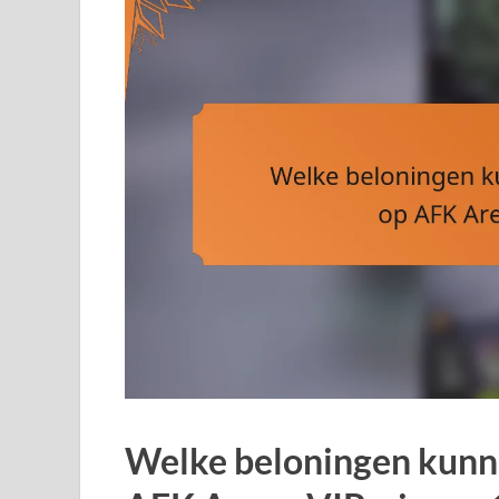
Welke beloningen kunn