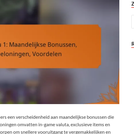
ers een verscheidenheid aan maandelijkse bonussen die
loningen omvatten in-game valuta, exclusieve items en
rpen om snellere vooruitgang te vergemakkelijken en