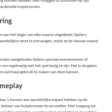
ng kunnen hebben. Niet inloggen of bonussen op tijd
aardevolle hulpbronnen.
ring
 aan het begin van elke maand uitgedeeld. Spelers
andelijkse reset te ontvangen, zodat ze de nieuwe maand
orden aangeboden tijdens speciale evenementen of
 om regelmatig met het spel bezig te zijn. Het in de gaten
m optimaal gebruik te maken van deze kansen.
ameplay
au 1 kunnen een aanzienlijke impact hebben op de
 beheer van hulpbronnen te versnellen. Met toegang tot
 sneller upgraden, waardoor hun prestaties in gevechten