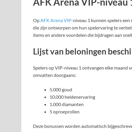
AFK Arena VIP-niveau 
Op
AFK Arena VIP
-niveau 1 kunnen spelers een
die zijn ontworpen om hun spelervaring te verbe
items en andere voordelen die bijdragen aan snel
Lijst van beloningen besch
Spelers op VIP-niveau 1 ontvangen elke maand ve
omvatten doorgaans:
5.000 goud
10.000 heldenervaring
1.000 diamanten
5 oproeprollen
Deze bonussen worden automatisch bijgeschreven 