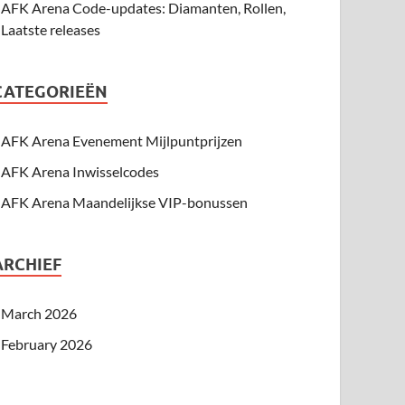
AFK Arena Code-updates: Diamanten, Rollen,
Laatste releases
CATEGORIEËN
AFK Arena Evenement Mijlpuntprijzen
AFK Arena Inwisselcodes
AFK Arena Maandelijkse VIP-bonussen
ARCHIEF
March 2026
February 2026