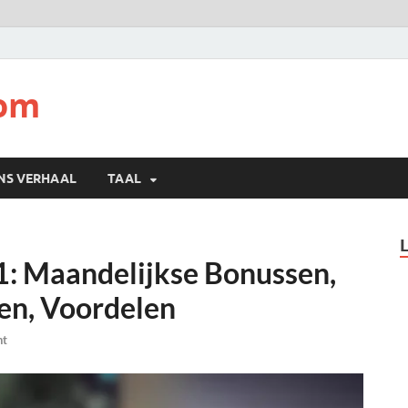
om
NS VERHAAL
TAAL
1: Maandelijkse Bonussen,
en, Voordelen
nt