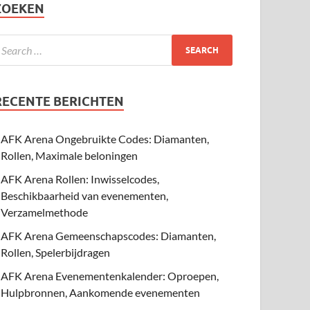
ZOEKEN
RECENTE BERICHTEN
AFK Arena Ongebruikte Codes: Diamanten,
Rollen, Maximale beloningen
AFK Arena Rollen: Inwisselcodes,
Beschikbaarheid van evenementen,
Verzamelmethode
AFK Arena Gemeenschapscodes: Diamanten,
Rollen, Spelerbijdragen
AFK Arena Evenementenkalender: Oproepen,
Hulpbronnen, Aankomende evenementen