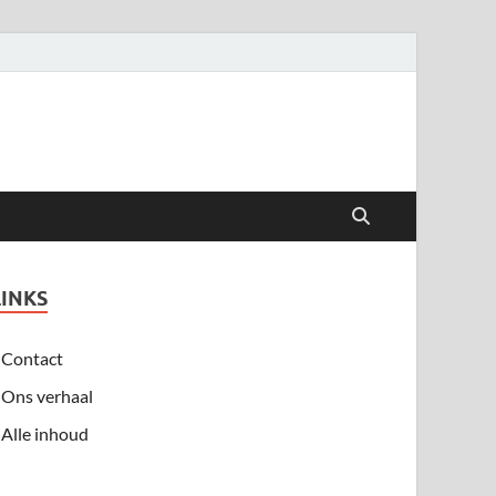
LINKS
Contact
Ons verhaal
Alle inhoud